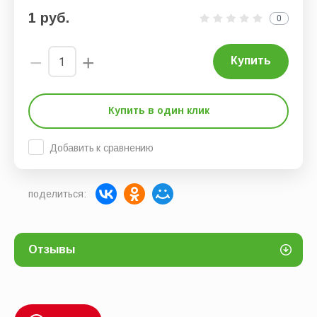
1
руб.
0
−
+
Купить
Купить в один клик
Добавить к сравнению
поделиться:
Отзывы