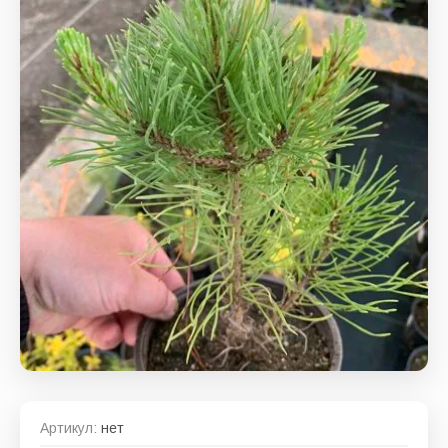
Артикул:
нет