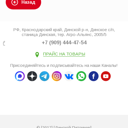
Назад
РФ, Краснодарский край, Динской р-н, Динское с/п,
станица Динская, тер. Агро-Альянс, 2005/5
+7 (909) 444-47-54
ПРАЙС НА ТОВАРЫ
Присоединяйтесь и подписывайтесь на наши Каналы!
© [2017] [Динской Питомник]