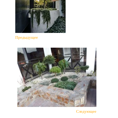
Предыдущее
Следующее