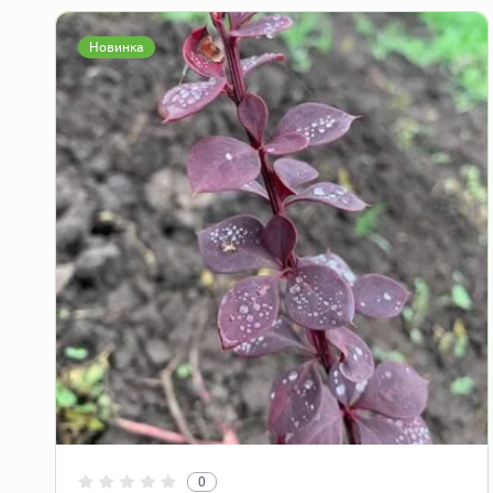
Новинка
0