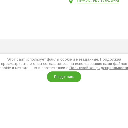
ПРАЙС НА ТОВАРЫ
Этот сайт использует файлы cookie и метаданные. Продолжая
просматривать его, вы соглашаетесь на использование нами файлов
cookie и метаданных в соответствии с
Политикой конфиденциальности
Продолжить