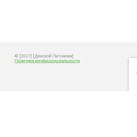
© [2017] [Динской Питомник]
Политика конфиденциальности