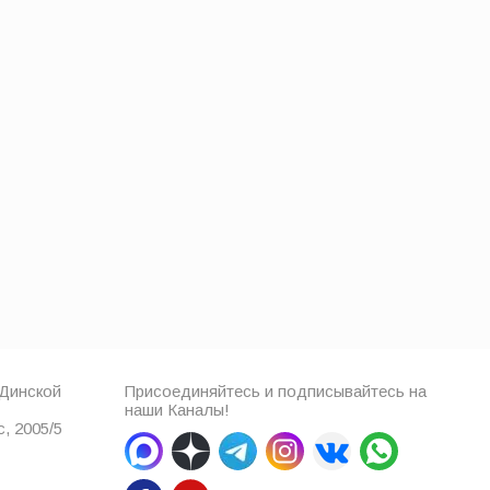
 Динской
Присоединяйтесь и подписывайтесь на
наши Каналы!
, 2005/5