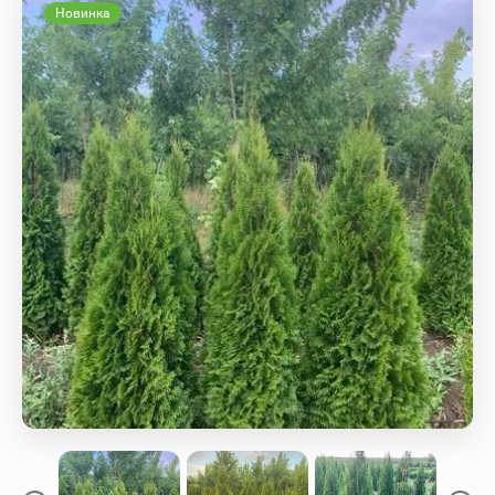
Новинка