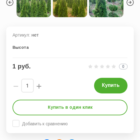
Артикул:
нет
Высота
1
руб.
0
−
+
Купить
Купить в один клик
Добавить к сравнению