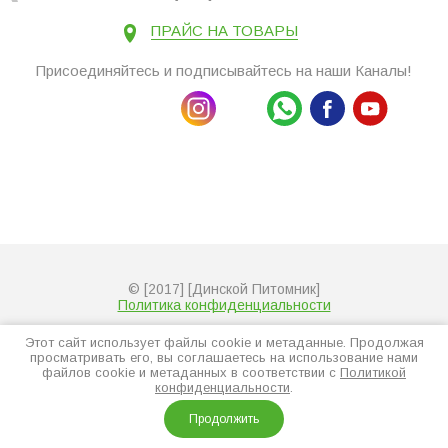
ПРАЙС НА ТОВАРЫ
Присоединяйтесь и подписывайтесь на наши Каналы!
© [2017] [Динской Питомник]
Политика конфиденциальности
Этот сайт использует файлы cookie и метаданные. Продолжая
просматривать его, вы соглашаетесь на использование нами
файлов cookie и метаданных в соответствии с
Политикой
конфиденциальности
.
Продолжить
Компания Мегагрупп:
разработка интернет-магазинов