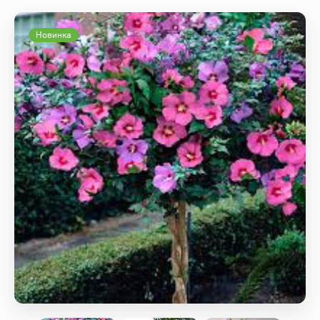
Новинка